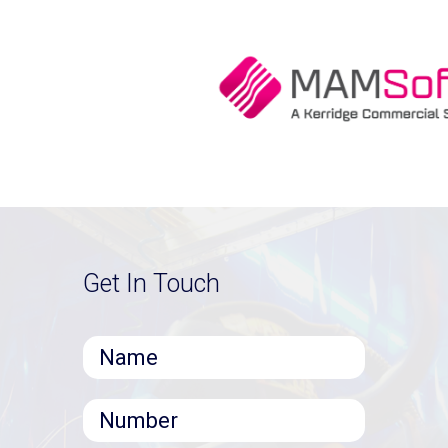
Get In Touch