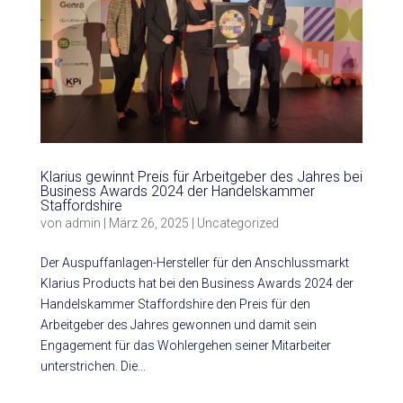
Klarius gewinnt Preis für Arbeitgeber des Jahres bei
Business Awards 2024 der Handelskammer
Staffordshire
von
admin
|
März 26, 2025
|
Uncategorized
Der Auspuffanlagen-Hersteller für den Anschlussmarkt
Klarius Products hat bei den Business Awards 2024 der
Handelskammer Staffordshire den Preis für den
Arbeitgeber des Jahres gewonnen und damit sein
Engagement für das Wohlergehen seiner Mitarbeiter
unterstrichen. Die...