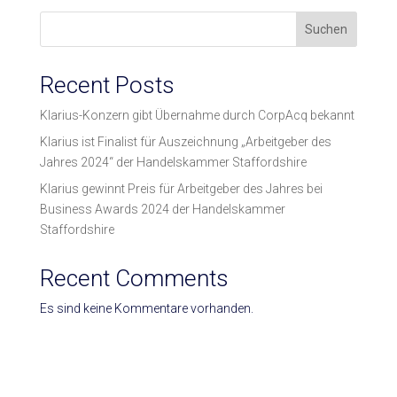
Suchen
Recent Posts
Klarius-Konzern gibt Übernahme durch CorpAcq bekannt
Klarius ist Finalist für Auszeichnung „Arbeitgeber des
Jahres 2024“ der Handelskammer Staffordshire
Klarius gewinnt Preis für Arbeitgeber des Jahres bei
Business Awards 2024 der Handelskammer
Staffordshire
Recent Comments
Es sind keine Kommentare vorhanden.