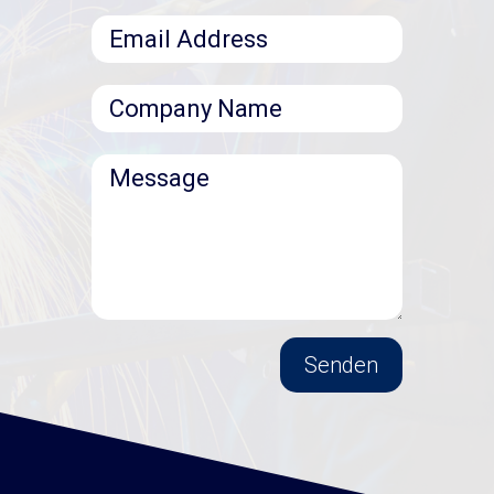
Senden