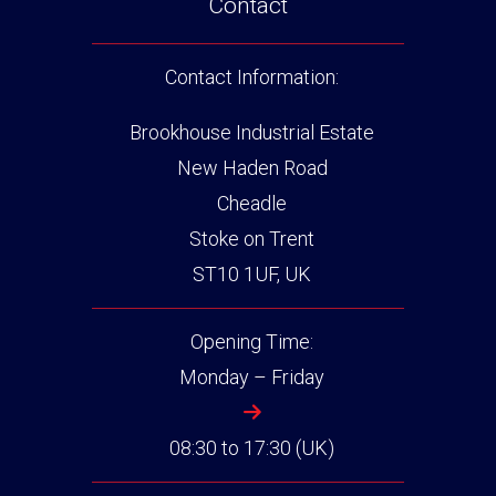
Contact
Contact Information:
Brookhouse Industrial Estate
New Haden Road
Cheadle
Stoke on Trent
ST10 1UF, UK
Opening Time:
Monday – Friday
08:30 to 17:30 (UK)