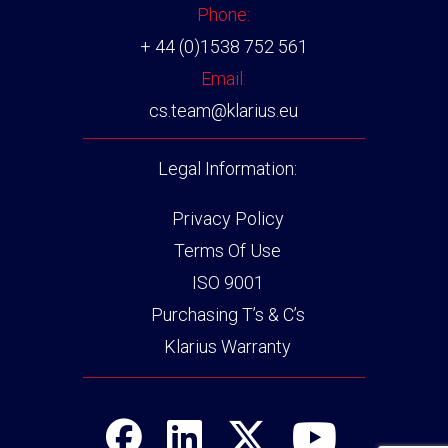
Phone:
+ 44 (0)1538 752 561
Email:
cs.team@klarius.eu
Legal Information:
Privacy Policy
Terms Of Use
ISO 9001
Purchasing T’s & C’s
Klarius Warranty