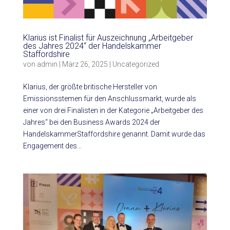
Klarius ist Finalist für Auszeichnung „Arbeitgeber
des Jahres 2024“ der Handelskammer
Staffordshire
von
admin
|
März 26, 2025
|
Uncategorized
Klarius, der größte britische Hersteller von
Emissionsstemen für den Anschlussmarkt, wurde als
einer von drei Finalisten in der Kategorie „Arbeitgeber des
Jahres“ bei den Business Awards 2024 der
HandelskammerStaffordshire genannt. Damit wurde das
Engagement des...