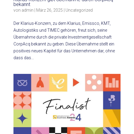
bekannt
von
admin
|
März 26, 2025
|
Uncategorized
Der Klarius-Konzern, zu dem Klarius, Emissco, KMT,
Autologistiks und TIMEC gehören, freut sich, seine
Übernahme durch die private Investmentgesellschaft
CorpAcq bekannt zu geben. Diese Übernahme stellt ein
positives neues Kapitel für das Unternehmen dar, ohne
dass das...