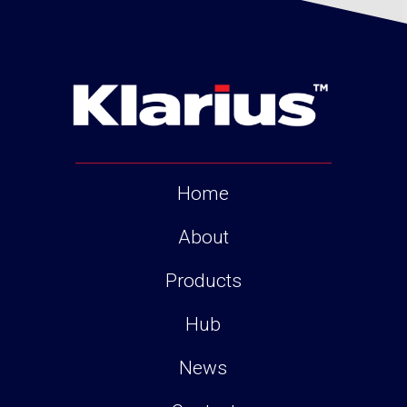
Home
About
Products
Hub
News