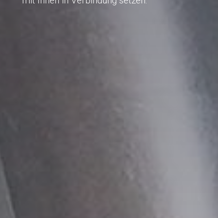
mit Ihnen in Verbindung setzen.