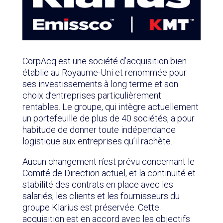
CorpAcq est une société d’acquisition bien
établie au Royaume-Uni et renommée pour
ses investissements à long terme et son
choix d’entreprises particulièrement
rentables. Le groupe, qui intègre actuellement
un portefeuille de plus de 40 sociétés, a pour
habitude de donner toute indépendance
logistique aux entreprises qu’il rachète.
Aucun changement n’est prévu concernant le
Comité de Direction actuel, et la continuité et
stabilité des contrats en place avec les
salariés, les clients et les fournisseurs du
groupe Klarius est préservée. Cette
acquisition est en accord avec les objectifs